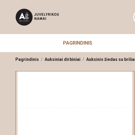
PAGRINDINIS
Pagrindinis
Auksiniai dirbiniai
Auksinis žiedas su brilia