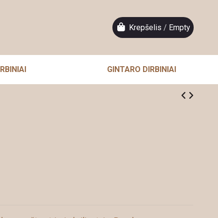
Krepšelis
/
Empty
RBINIAI
GINTARO DIRBINIAI