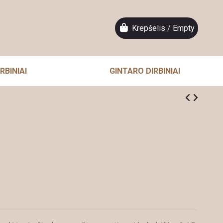
Krepšelis
/
Empty
RBINIAI
GINTARO DIRBINIAI