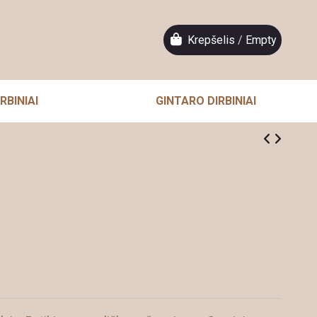
Krepšelis
/
Empty
RBINIAI
GINTARO DIRBINIAI