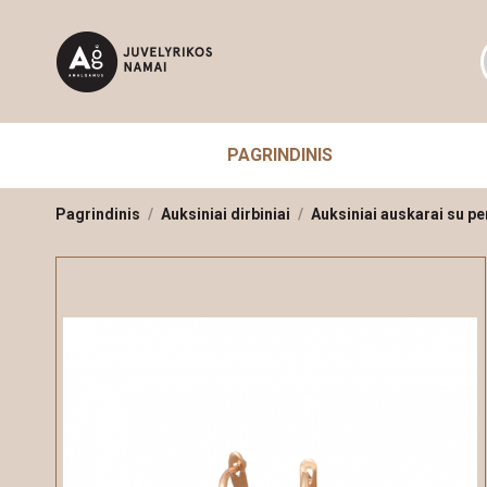
PAGRINDINIS
Pagrindinis
Auksiniai dirbiniai
Auksiniai auskarai su pe